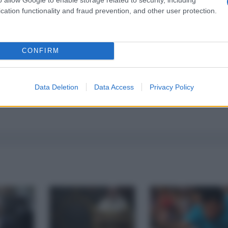
cation functionality and fraud prevention, and other user protection.
CONFIRM
Data Deletion
Data Access
Privacy Policy