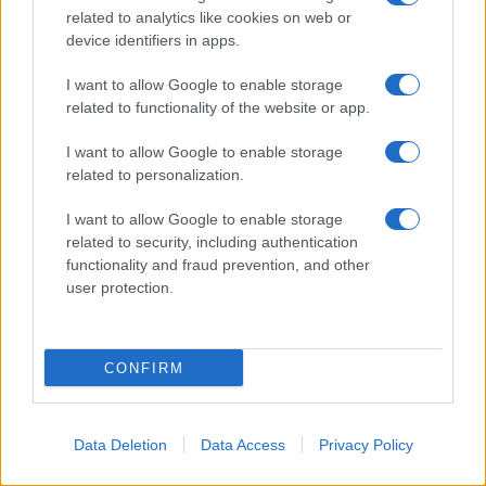
related to analytics like cookies on web or
device identifiers in apps.
I want to allow Google to enable storage
related to functionality of the website or app.
Yunnan: Dove il tè incontra il caffè e la
macadamia profuma di futuro
I want to allow Google to enable storage
27 Ottobre 2025 10:00
related to personalization.
I want to allow Google to enable storage
related to security, including authentication
#
I
MEDIA
ALLA
GUERRA
functionality and fraud prevention, and other
user protection.
di Francesco Santoianni
CONFIRM
Data Deletion
Data Access
Privacy Policy
Milioni di chiamate spam? Colpa dello