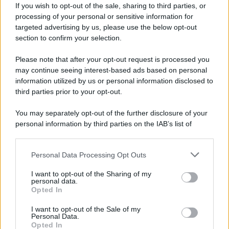
If you wish to opt-out of the sale, sharing to third parties, or
processing of your personal or sensitive information for
targeted advertising by us, please use the below opt-out
#
UNA
FINESTRA
APERTA
section to confirm your selection.
Please note that after your opt-out request is processed you
Una finestra aperta
may continue seeing interest-based ads based on personal
information utilized by us or personal information disclosed to
third parties prior to your opt-out.
You may separately opt-out of the further disclosure of your
personal information by third parties on the IAB’s list of
La governance cinese vista dai
rappresentanti italiani e la visione dello
downstream participants.
sviluppo comune sino-italiano
Personal Data Processing Opt Outs
This information may also be disclosed by us to third parties
06 Agosto 2026 08:00
on the IAB’s List of Downstream Participants that may further
I want to opt-out of the Sharing of my
disclose it to other third parties.
personal data.
Opted In
Please note that this website/app uses one or more Google
#
SCELTI
DAL
PEOPLE'S
DAILY
services and may gather and store information including but
I want to opt-out of the Sale of my
Personal Data.
not limited to your visit or usage behaviour. You may click to
Opted In
grant or deny consent to Google and its third-party tags to