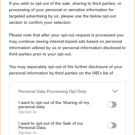
#
SCELTI
DAL
PEOPLE'S
DAILY
If you wish to opt-out of the sale, sharing to third parties, or
processing of your personal or sensitive information for
targeted advertising by us, please use the below opt-out
section to confirm your selection.
Please note that after your opt-out request is processed you
may continue seeing interest-based ads based on personal
information utilized by us or personal information disclosed to
third parties prior to your opt-out.
Registro di ispezione di un drone
intelligente
You may separately opt-out of the further disclosure of your
personal information by third parties on the IAB’s list of
30 Luglio 2026 09:00
downstream participants.
Personal Data Processing Opt Outs
This information may also be disclosed by us to third parties
on the IAB’s List of Downstream Participants that may further
#
LA
BELT
AND
ROAD
INITIATIVE
I want to opt-out of the Sharing of my
disclose it to other third parties.
personal data.
Opted In
Please note that this website/app uses one or more Google
services and may gather and store information including but
I want to opt-out of the Sale of my
Personal Data.
not limited to your visit or usage behaviour. You may click to
Opted In
grant or deny consent to Google and its third-party tags to