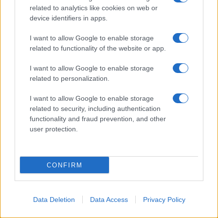
28 Luglio 2026 16:00
related to analytics like cookies on web or
device identifiers in apps.
I want to allow Google to enable storage
#
NATIVI
related to functionality of the website or app.
I want to allow Google to enable storage
di Raffaella Milandri
related to personalization.
I want to allow Google to enable storage
related to security, including authentication
functionality and fraud prevention, and other
user protection.
Trump consegna alle miniere le terre
sacre dei nativi. Ai turisti resta la
cartolina
16 Luglio 2026 09:30
CONFIRM
Data Deletion
Data Access
Privacy Policy
#
I
MEZZI
E
I
FINI