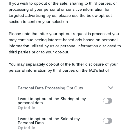
If you wish to opt-out of the sale, sharing to third parties, or
Registro di ispezione di un drone
processing of your personal or sensitive information for
intelligente
targeted advertising by us, please use the below opt-out
30 Luglio 2026 09:00
section to confirm your selection.
Please note that after your opt-out request is processed you
may continue seeing interest-based ads based on personal
information utilized by us or personal information disclosed to
#
LA
BELT
AND
ROAD
INITIATIVE
third parties prior to your opt-out.
You may separately opt-out of the further disclosure of your
personal information by third parties on the IAB’s list of
downstream participants.
Personal Data Processing Opt Outs
This information may also be disclosed by us to third parties
on the IAB’s List of Downstream Participants that may further
I want to opt-out of the Sharing of my
disclose it to other third parties.
Yunnan: Dove il tè incontra il caffè e la
personal data.
Opted In
macadamia profuma di futuro
Please note that this website/app uses one or more Google
services and may gather and store information including but
27 Ottobre 2025 10:00
I want to opt-out of the Sale of my
Personal Data.
not limited to your visit or usage behaviour. You may click to
Opted In
grant or deny consent to Google and its third-party tags to