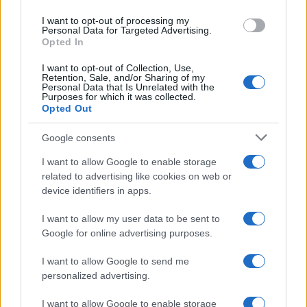
use your data for below specified purposes in below Google
I want to opt-out of processing my
consent section.
Personal Data for Targeted Advertising.
Opted In
Yunnan: Dove il tè incontra il caffè e la
I want to opt-out of Collection, Use,
Retention, Sale, and/or Sharing of my
macadamia profuma di futuro
Personal Data that Is Unrelated with the
Purposes for which it was collected.
27 Ottobre 2025 10:00
Opted Out
Google consents
I want to allow Google to enable storage
#
I
MEDIA
ALLA
GUERRA
related to advertising like cookies on web or
device identifiers in apps.
di Francesco Santoianni
I want to allow my user data to be sent to
Google for online advertising purposes.
I want to allow Google to send me
personalized advertising.
Milioni di chiamate spam? Colpa dello
I want to allow Google to enable storage