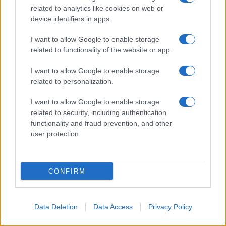
Stato che non c’è più
related to analytics like cookies on web or
28 Luglio 2026 16:00
device identifiers in apps.
I want to allow Google to enable storage
related to functionality of the website or app.
#
NATIVI
I want to allow Google to enable storage
related to personalization.
di Raffaella Milandri
I want to allow Google to enable storage
related to security, including authentication
functionality and fraud prevention, and other
user protection.
Trump consegna alle miniere le terre
sacre dei nativi. Ai turisti resta la
cartolina
CONFIRM
16 Luglio 2026 09:30
Data Deletion
Data Access
Privacy Policy