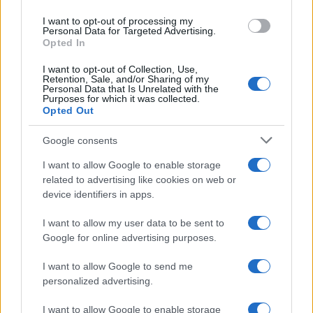
use your data for below specified purposes in below Google
I want to opt-out of processing my
consent section.
Personal Data for Targeted Advertising.
Opted In
I want to opt-out of Collection, Use,
Retention, Sale, and/or Sharing of my
Personal Data that Is Unrelated with the
Purposes for which it was collected.
Opted Out
Registro di ispezione di un drone
Google consents
intelligente
30 Luglio 2026 09:00
I want to allow Google to enable storage
related to advertising like cookies on web or
device identifiers in apps.
I want to allow my user data to be sent to
#
LA
BELT
AND
ROAD
INITIATIVE
Google for online advertising purposes.
I want to allow Google to send me
personalized advertising.
I want to allow Google to enable storage