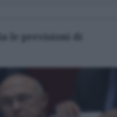
a le previsioni di