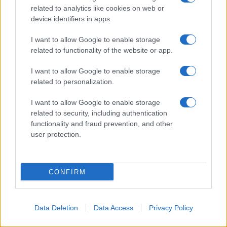
related to analytics like cookies on web or
28 Luglio 2026 16:00
device identifiers in apps.
I want to allow Google to enable storage
related to functionality of the website or app.
#
NATIVI
I want to allow Google to enable storage
related to personalization.
di Raffaella Milandri
I want to allow Google to enable storage
related to security, including authentication
functionality and fraud prevention, and other
user protection.
Trump consegna alle miniere le terre
sacre dei nativi. Ai turisti resta la
cartolina
CONFIRM
16 Luglio 2026 09:30
Data Deletion
Data Access
Privacy Policy
#
I
MEZZI
E
I
FINI