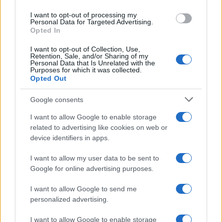
use your data for below specified purposes in below Google
I want to opt-out of processing my
consent section.
Personal Data for Targeted Advertising.
Opted In
Yunnan: Dove il tè incontra il caffè e la
I want to opt-out of Collection, Use,
macadamia profuma di futuro
Retention, Sale, and/or Sharing of my
Personal Data that Is Unrelated with the
27 Ottobre 2025 10:00
Purposes for which it was collected.
Opted Out
Google consents
#
I
MEDIA
ALLA
GUERRA
I want to allow Google to enable storage
related to advertising like cookies on web or
device identifiers in apps.
di Francesco Santoianni
I want to allow my user data to be sent to
Google for online advertising purposes.
I want to allow Google to send me
personalized advertising.
Milioni di chiamate spam? Colpa dello
Stato che non c’è più
I want to allow Google to enable storage