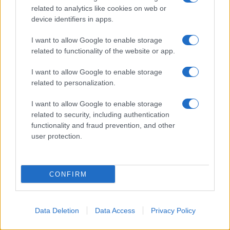
#
I
MEDIA
ALLA
GUERRA
related to analytics like cookies on web or
device identifiers in apps.
di Francesco Santoianni
I want to allow Google to enable storage
related to functionality of the website or app.
I want to allow Google to enable storage
related to personalization.
Milioni di chiamate spam? Colpa dello
I want to allow Google to enable storage
Stato che non c’è più
related to security, including authentication
functionality and fraud prevention, and other
28 Luglio 2026 16:00
user protection.
#
NATIVI
CONFIRM
di Raffaella Milandri
Data Deletion
Data Access
Privacy Policy