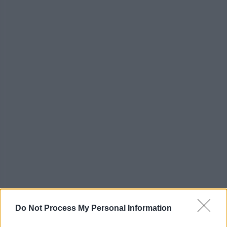
#
GEOGRAFIE
DEL
POTERE
Do Not Process My Personal Information