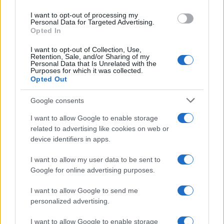
use your data for below specified purposes in below Google
I want to opt-out of processing my
consent section.
Personal Data for Targeted Advertising.
Opted In
#
NATIVI
I want to opt-out of Collection, Use,
Retention, Sale, and/or Sharing of my
Personal Data that Is Unrelated with the
Purposes for which it was collected.
di Raffaella Milandri
Opted Out
Google consents
I want to allow Google to enable storage
related to advertising like cookies on web or
Trump consegna alle miniere le terre
device identifiers in apps.
sacre dei nativi. Ai turisti resta la
cartolina
I want to allow my user data to be sent to
16 Luglio 2026 09:30
Google for online advertising purposes.
I want to allow Google to send me
personalized advertising.
#
I
MEZZI
E
I
FINI
I want to allow Google to enable storage