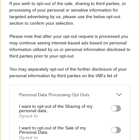
If you wish to opt-out of the sale, sharing to third parties, or
processing of your personal or sensitive information for
targeted advertising by us, please use the below opt-out
section to confirm your selection.
Please note that after your opt-out request is processed you
may continue seeing interest-based ads based on personal
information utilized by us or personal information disclosed to
third parties prior to your opt-out.
You may separately opt-out of the further disclosure of your
personal information by third parties on the IAB’s list of
I PIÙ LETTI DELLA SETTIMANA
downstream participants.
Personal Data Processing Opt Outs
This information may also be disclosed by us to third parties
Restare umani: la forma più alta di ribellione al
on the IAB’s List of Downstream Participants that may further
mondo distopico di oggi (di Alberto Bradanini)
I want to opt-out of the Sharing of my
disclose it to other third parties.
personal data.
19055
Opted In
Please note that this website/app uses one or more Google
Ceuta: perché il Marocco fa con noi quello che vuole
services and may gather and store information including but
I want to opt-out of the Sale of my
(di Alberto Negri)
Personal Data.
not limited to your visit or usage behaviour. You may click to
Opted In
12278
grant or deny consent to Google and its third-party tags to