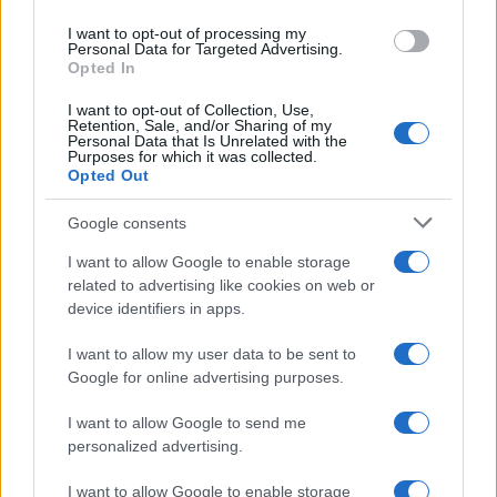
use your data for below specified purposes in below Google
I want to opt-out of processing my
EUROPA
consent section.
Personal Data for Targeted Advertising.
Quali sarebbero le “vittorie ucraine” decantate dai
Opted In
media italici?
I want to opt-out of Collection, Use,
9468
Retention, Sale, and/or Sharing of my
Personal Data that Is Unrelated with the
EUROPA
Purposes for which it was collected.
Opted Out
Invasione di Ceuta: cosa sta accadendo
nell'enclave spagnola?
Google consents
9147
I want to allow Google to enable storage
EUROPA
related to advertising like cookies on web or
Quando il figlio di Netanyahu incitava
device identifiers in apps.
"l'occupazione musulmana" di Ceuta e Melilla
8308
I want to allow my user data to be sent to
Google for online advertising purposes.
EUROPA
Geopolitica predatoria (di Marco Travaglio)
I want to allow Google to send me
personalized advertising.
8223
I want to allow Google to enable storage
NORD-AMERICA