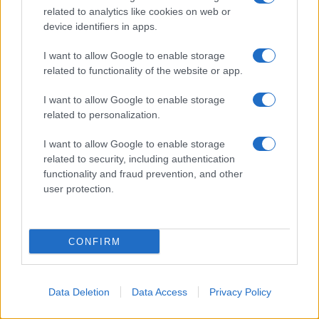
related to analytics like cookies on web or
device identifiers in apps.
Milioni di chiamate spam? Colpa dello
I want to allow Google to enable storage
Stato che non c’è più
related to functionality of the website or app.
28 Luglio 2026 16:00
I want to allow Google to enable storage
related to personalization.
I want to allow Google to enable storage
#
NATIVI
related to security, including authentication
functionality and fraud prevention, and other
user protection.
di Raffaella Milandri
CONFIRM
Trump consegna alle miniere le terre
Data Deletion
Data Access
Privacy Policy
sacre dei nativi. Ai turisti resta la
cartolina