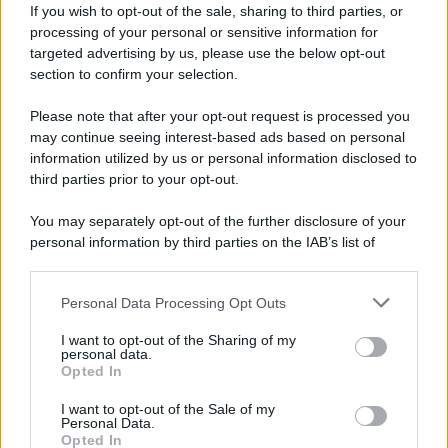
If you wish to opt-out of the sale, sharing to third parties, or
06 Agosto 2026 08:00
processing of your personal or sensitive information for
targeted advertising by us, please use the below opt-out
section to confirm your selection.
#
SCELTI
DAL
PEOPLE'S
DAILY
Please note that after your opt-out request is processed you
may continue seeing interest-based ads based on personal
information utilized by us or personal information disclosed to
third parties prior to your opt-out.
You may separately opt-out of the further disclosure of your
personal information by third parties on the IAB’s list of
downstream participants.
Personal Data Processing Opt Outs
This information may also be disclosed by us to third parties
Registro di ispezione di un drone
on the IAB’s List of Downstream Participants that may further
intelligente
I want to opt-out of the Sharing of my
disclose it to other third parties.
personal data.
30 Luglio 2026 09:00
Opted In
Please note that this website/app uses one or more Google
services and may gather and store information including but
I want to opt-out of the Sale of my
Personal Data.
not limited to your visit or usage behaviour. You may click to
Opted In
grant or deny consent to Google and its third-party tags to