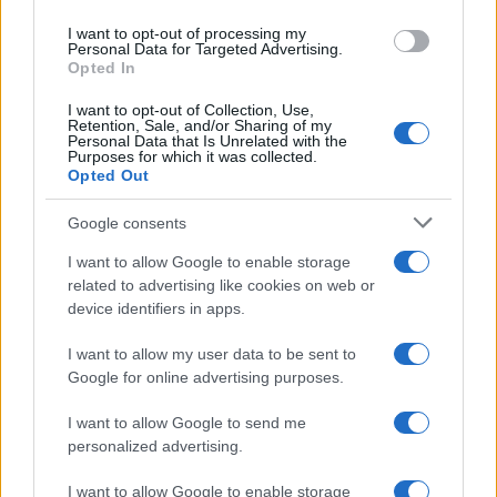
use your data for below specified purposes in below Google
I want to opt-out of processing my
consent section.
Personal Data for Targeted Advertising.
La governance cinese vista dai
Opted In
rappresentanti italiani e la visione dello
sviluppo comune sino-italiano
I want to opt-out of Collection, Use,
Retention, Sale, and/or Sharing of my
06 Agosto 2026 08:00
Personal Data that Is Unrelated with the
Purposes for which it was collected.
Opted Out
Google consents
#
SCELTI
DAL
PEOPLE'S
DAILY
I want to allow Google to enable storage
related to advertising like cookies on web or
device identifiers in apps.
I want to allow my user data to be sent to
Google for online advertising purposes.
I want to allow Google to send me
Registro di ispezione di un drone
personalized advertising.
intelligente
I want to allow Google to enable storage