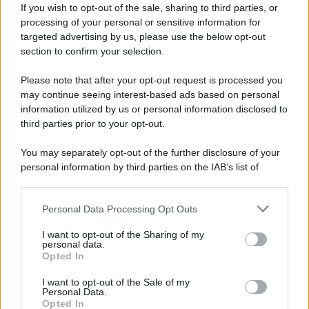
If you wish to opt-out of the sale, sharing to third parties, or
processing of your personal or sensitive information for
targeted advertising by us, please use the below opt-out
section to confirm your selection.
Please note that after your opt-out request is processed you
may continue seeing interest-based ads based on personal
information utilized by us or personal information disclosed to
third parties prior to your opt-out.
Berlino salva la privacy delle chat online –
ma il rischio censura resta all’orizzonte
You may separately opt-out of the further disclosure of your
17 Ottobre 2025 13:00
personal information by third parties on the IAB’s list of
downstream participants.
Personal Data Processing Opt Outs
This information may also be disclosed by us to third parties
#
UNA
FINESTRA
APERTA
on the IAB’s List of Downstream Participants that may further
I want to opt-out of the Sharing of my
disclose it to other third parties.
personal data.
Opted In
Please note that this website/app uses one or more Google
Una finestra aperta
services and may gather and store information including but
I want to opt-out of the Sale of my
Personal Data.
not limited to your visit or usage behaviour. You may click to
Opted In
grant or deny consent to Google and its third-party tags to