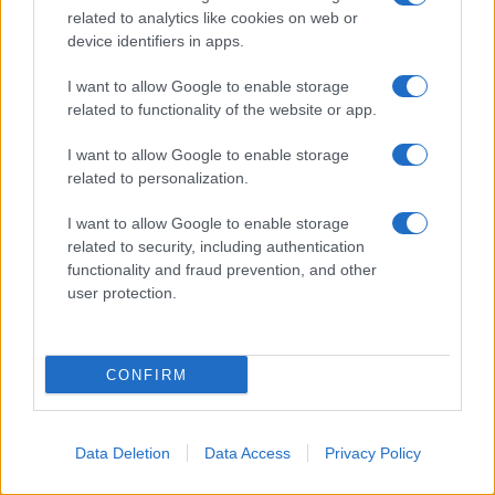
30 Luglio 2026 09:00
related to analytics like cookies on web or
device identifiers in apps.
I want to allow Google to enable storage
#
LA
BELT
AND
ROAD
INITIATIVE
related to functionality of the website or app.
I want to allow Google to enable storage
related to personalization.
I want to allow Google to enable storage
related to security, including authentication
functionality and fraud prevention, and other
user protection.
Yunnan: Dove il tè incontra il caffè e la
macadamia profuma di futuro
27 Ottobre 2025 10:00
CONFIRM
Data Deletion
Data Access
Privacy Policy
#
I
MEDIA
ALLA
GUERRA