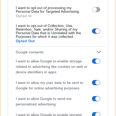
use your data for below specified purposes in below Google
I want to opt-out of processing my
consent section.
Personal Data for Targeted Advertising.
Opted In
#
SCELTI
DAL
PEOPLE'S
DAILY
I want to opt-out of Collection, Use,
Retention, Sale, and/or Sharing of my
Personal Data that Is Unrelated with the
Purposes for which it was collected.
Opted Out
Google consents
I want to allow Google to enable storage
related to advertising like cookies on web or
Registro di ispezione di un drone
device identifiers in apps.
intelligente
I want to allow my user data to be sent to
30 Luglio 2026 09:00
Google for online advertising purposes.
I want to allow Google to send me
personalized advertising.
#
LA
BELT
AND
ROAD
INITIATIVE
I want to allow Google to enable storage