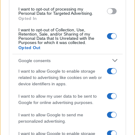
use your data for below specified purposes in below Google
I want to opt-out of processing my
consent section.
Personal Data for Targeted Advertising.
Opted In
#
MONDISUD
I want to opt-out of Collection, Use,
Retention, Sale, and/or Sharing of my
Personal Data that Is Unrelated with the
Purposes for which it was collected.
di Fabrizio Verde
Opted Out
Google consents
I want to allow Google to enable storage
related to advertising like cookies on web or
Dalla Convertibilità al "grillete fiscal":
device identifiers in apps.
l'Argentina si consegna ai mercati (ancora
una volta)
I want to allow my user data to be sent to
01 Agosto 2026 19:07
Google for online advertising purposes.
I want to allow Google to send me
personalized advertising.
#
ECONOMIA
E
DINTORNI
I want to allow Google to enable storage