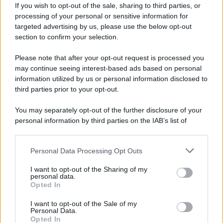
If you wish to opt-out of the sale, sharing to third parties, or
processing of your personal or sensitive information for
targeted advertising by us, please use the below opt-out
Cina, Russia e Iran, io ve l’avevo detto (di
section to confirm your selection.
Vito Petrocelli)
07 Agosto 2026 18:00
Please note that after your opt-out request is processed you
may continue seeing interest-based ads based on personal
information utilized by us or personal information disclosed to
third parties prior to your opt-out.
#
STORIA
IN
DIRETTA
You may separately opt-out of the further disclosure of your
personal information by third parties on the IAB’s list of
downstream participants.
di Loretta Napoleoni
Personal Data Processing Opt Outs
This information may also be disclosed by us to third parties
on the IAB’s List of Downstream Participants that may further
I want to opt-out of the Sharing of my
disclose it to other third parties.
personal data.
Opted In
Please note that this website/app uses one or more Google
"Black Rock non perde mai" – l'allarme di
services and may gather and store information including but
I want to opt-out of the Sale of my
Volpi sulla bolla tecnologica
Personal Data.
not limited to your visit or usage behaviour. You may click to
Opted In
grant or deny consent to Google and its third-party tags to
27 Giugno 2026 16:24