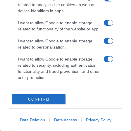
Beppe Grillo e il socialismo con
related to analytics like cookies on web or
caratteristiche italiane
device identifiers in apps.
30 Luglio 2026 09:00
I want to allow Google to enable storage
related to functionality of the website or app.
I want to allow Google to enable storage
#
STORIA
IN
DIRETTA
related to personalization.
I want to allow Google to enable storage
di Loretta Napoleoni
related to security, including authentication
functionality and fraud prevention, and other
user protection.
"Black Rock non perde mai" – l'allarme di
CONFIRM
Volpi sulla bolla tecnologica
27 Giugno 2026 16:24
Data Deletion
Data Access
Privacy Policy