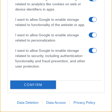
related to analytics like cookies on web or
device identifiers in apps.
I want to allow Google to enable storage
related to functionality of the website or app.
I want to allow Google to enable storage
related to personalization.
I want to allow Google to enable storage
related to security, including authentication
functionality and fraud prevention, and other
user protection.
#
GEOGRAFIE
DEL
POTERE
CONFIRM
di Fabio Massimo Paernti
Data Deletion
Data Access
Privacy Policy