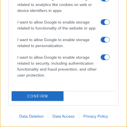
related to analytics like cookies on web or
device identifiers in apps.
Dalla Convertibilità al "grillete fiscal":
I want to allow Google to enable storage
l'Argentina si consegna ai mercati (ancora
related to functionality of the website or app.
una volta)
I want to allow Google to enable storage
01 Agosto 2026 19:07
related to personalization.
I want to allow Google to enable storage
related to security, including authentication
#
ECONOMIA
E
DINTORNI
functionality and fraud prevention, and other
user protection.
di Giuseppe Masala
CONFIRM
Data Deletion
Data Access
Privacy Policy
Gli Stati Uniti stanno perdendo “la Guerra