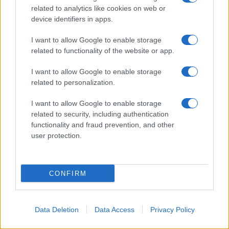
sacre dei nativi. Ai turisti resta la
related to analytics like cookies on web or
cartolina
device identifiers in apps.
16 Luglio 2026 09:30
I want to allow Google to enable storage
related to functionality of the website or app.
I want to allow Google to enable storage
#
I
MEZZI
E
I
FINI
related to personalization.
I want to allow Google to enable storage
di Francesco Erspamer
related to security, including authentication
functionality and fraud prevention, and other
user protection.
CONFIRM
Halloween e il fascismo
03 Novembre 2025 09:00
Data Deletion
Data Access
Privacy Policy