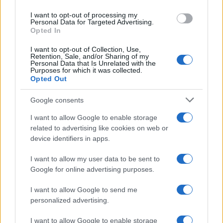
use your data for below specified purposes in below Google
I want to opt-out of processing my
consent section.
La Trilogia del Rimosso di Michelangelo
Personal Data for Targeted Advertising.
Opted In
Severgnini, prodotta da l'AntiDiplomatico,
interamente in chiaro
I want to opt-out of Collection, Use,
Retention, Sale, and/or Sharing of my
24 Luglio 2026 15:49
Personal Data that Is Unrelated with the
Purposes for which it was collected.
Opted Out
Google consents
#
GENERAZIONE
ANTIDIPLOMATICA
I want to allow Google to enable storage
related to advertising like cookies on web or
device identifiers in apps.
I want to allow my user data to be sent to
Google for online advertising purposes.
I want to allow Google to send me
Berlino salva la privacy delle chat online –
personalized advertising.
ma il rischio censura resta all’orizzonte
I want to allow Google to enable storage
17 Ottobre 2025 13:00