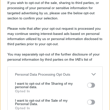
If you wish to opt-out of the sale, sharing to third parties, or
processing of your personal or sensitive information for
"Black Rock non perde mai" – l'allarme di
targeted advertising by us, please use the below opt-out
Volpi sulla bolla tecnologica
section to confirm your selection.
27 Giugno 2026 16:24
Please note that after your opt-out request is processed you
may continue seeing interest-based ads based on personal
information utilized by us or personal information disclosed to
#
MONDISUD
third parties prior to your opt-out.
You may separately opt-out of the further disclosure of your
di Fabrizio Verde
personal information by third parties on the IAB’s list of
downstream participants.
Personal Data Processing Opt Outs
This information may also be disclosed by us to third parties
on the IAB’s List of Downstream Participants that may further
I want to opt-out of the Sharing of my
Dalla Convertibilità al "grillete fiscal":
disclose it to other third parties.
personal data.
l'Argentina si consegna ai mercati (ancora
Opted In
Please note that this website/app uses one or more Google
una volta)
services and may gather and store information including but
I want to opt-out of the Sale of my
01 Agosto 2026 19:07
Personal Data.
not limited to your visit or usage behaviour. You may click to
Opted In
grant or deny consent to Google and its third-party tags to