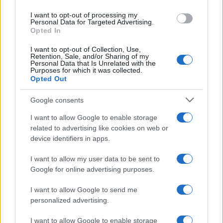
use your data for below specified purposes in below Google
I want to opt-out of processing my
consent section.
Personal Data for Targeted Advertising.
#
ECONOMIA
E
DINTORNI
Opted In
I want to opt-out of Collection, Use,
Retention, Sale, and/or Sharing of my
di Giuseppe Masala
Personal Data that Is Unrelated with the
Purposes for which it was collected.
Opted Out
Google consents
I want to allow Google to enable storage
Gli Stati Uniti stanno perdendo “la Guerra
related to advertising like cookies on web or
Mondiale a pezzi”?
device identifiers in apps.
25 Giugno 2026 10:00
I want to allow my user data to be sent to
Google for online advertising purposes.
I want to allow Google to send me
#
EXODUS
personalized advertising.
I want to allow Google to enable storage