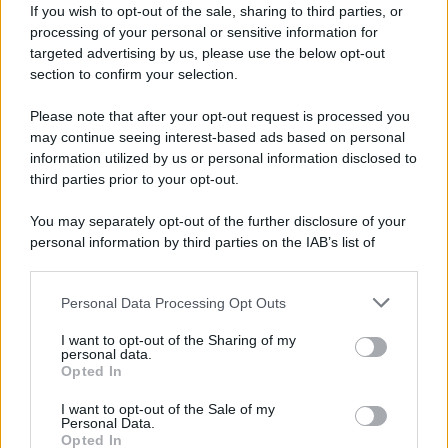
If you wish to opt-out of the sale, sharing to third parties, or
processing of your personal or sensitive information for
Gli Stati Uniti stanno perdendo “la Guerra
targeted advertising by us, please use the below opt-out
Mondiale a pezzi”?
section to confirm your selection.
25 Giugno 2026 10:00
Please note that after your opt-out request is processed you
may continue seeing interest-based ads based on personal
information utilized by us or personal information disclosed to
#
EXODUS
third parties prior to your opt-out.
You may separately opt-out of the further disclosure of your
personal information by third parties on the IAB’s list of
di Michelangelo Severgnini
downstream participants.
Personal Data Processing Opt Outs
This information may also be disclosed by us to third parties
on the IAB’s List of Downstream Participants that may further
I want to opt-out of the Sharing of my
disclose it to other third parties.
La Trilogia del Rimosso di Michelangelo
personal data.
Opted In
Severgnini, prodotta da l'AntiDiplomatico,
Please note that this website/app uses one or more Google
interamente in chiaro
services and may gather and store information including but
I want to opt-out of the Sale of my
Personal Data.
24 Luglio 2026 15:49
not limited to your visit or usage behaviour. You may click to
Opted In
grant or deny consent to Google and its third-party tags to