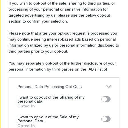
If you wish to opt-out of the sale, sharing to third parties, or
processing of your personal or sensitive information for
targeted advertising by us, please use the below opt-out
Dalla Convertibilità al "grillete fiscal":
section to confirm your selection.
l'Argentina si consegna ai mercati (ancora
una volta)
Please note that after your opt-out request is processed you
01 Agosto 2026 19:07
may continue seeing interest-based ads based on personal
information utilized by us or personal information disclosed to
third parties prior to your opt-out.
#
ECONOMIA
E
DINTORNI
You may separately opt-out of the further disclosure of your
personal information by third parties on the IAB’s list of
downstream participants.
di Giuseppe Masala
Personal Data Processing Opt Outs
This information may also be disclosed by us to third parties
on the IAB’s List of Downstream Participants that may further
I want to opt-out of the Sharing of my
disclose it to other third parties.
personal data.
Opted In
Please note that this website/app uses one or more Google
services and may gather and store information including but
I want to opt-out of the Sale of my
Gli Stati Uniti stanno perdendo “la Guerra
Personal Data.
not limited to your visit or usage behaviour. You may click to
Mondiale a pezzi”?
Opted In
grant or deny consent to Google and its third-party tags to