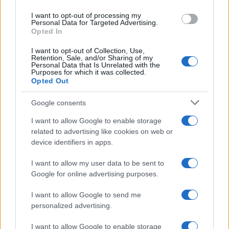
25 Giugno 2026 10:00
use your data for below specified purposes in below Google
I want to opt-out of processing my
consent section.
Personal Data for Targeted Advertising.
Opted In
I want to opt-out of Collection, Use,
#
EXODUS
Retention, Sale, and/or Sharing of my
Personal Data that Is Unrelated with the
Purposes for which it was collected.
Opted Out
di Michelangelo Severgnini
Google consents
I want to allow Google to enable storage
related to advertising like cookies on web or
device identifiers in apps.
La Trilogia del Rimosso di Michelangelo
Severgnini, prodotta da l'AntiDiplomatico,
I want to allow my user data to be sent to
interamente in chiaro
Google for online advertising purposes.
24 Luglio 2026 15:49
I want to allow Google to send me
personalized advertising.
#
GENERAZIONE
ANTIDIPLOMATICA
I want to allow Google to enable storage