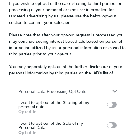
If you wish to opt-out of the sale, sharing to third parties, or
processing of your personal or sensitive information for
targeted advertising by us, please use the below opt-out
Gli Stati Uniti stanno perdendo “la Guerra
section to confirm your selection.
Mondiale a pezzi”?
25 Giugno 2026 10:00
Please note that after your opt-out request is processed you
may continue seeing interest-based ads based on personal
information utilized by us or personal information disclosed to
third parties prior to your opt-out.
#
EXODUS
You may separately opt-out of the further disclosure of your
personal information by third parties on the IAB’s list of
downstream participants.
di Michelangelo Severgnini
Personal Data Processing Opt Outs
This information may also be disclosed by us to third parties
on the IAB’s List of Downstream Participants that may further
I want to opt-out of the Sharing of my
disclose it to other third parties.
personal data.
Opted In
La Trilogia del Rimosso di Michelangelo
Please note that this website/app uses one or more Google
Severgnini, prodotta da l'AntiDiplomatico,
services and may gather and store information including but
I want to opt-out of the Sale of my
interamente in chiaro
Personal Data.
not limited to your visit or usage behaviour. You may click to
Opted In
grant or deny consent to Google and its third-party tags to
24 Luglio 2026 15:49