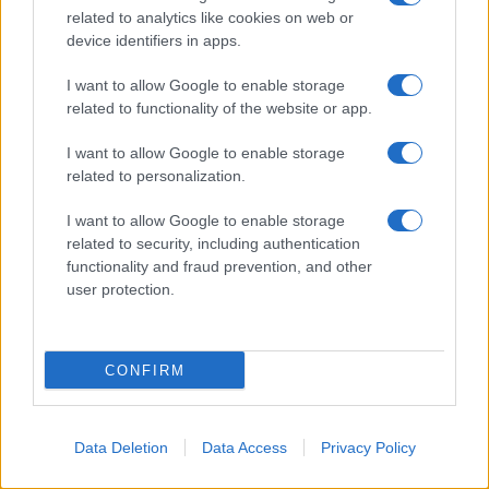
sviluppo comune sino-italiano
related to analytics like cookies on web or
06 Agosto 2026 08:00
device identifiers in apps.
I want to allow Google to enable storage
related to functionality of the website or app.
#
SCELTI
DAL
PEOPLE'S
DAILY
I want to allow Google to enable storage
related to personalization.
I want to allow Google to enable storage
related to security, including authentication
functionality and fraud prevention, and other
user protection.
Registro di ispezione di un drone
intelligente
CONFIRM
30 Luglio 2026 09:00
Data Deletion
Data Access
Privacy Policy