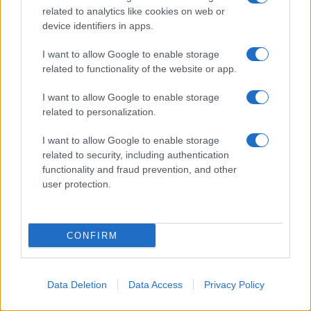
related to analytics like cookies on web or
device identifiers in apps.
#
EDITORIALI
I want to allow Google to enable storage
related to functionality of the website or app.
I want to allow Google to enable storage
related to personalization.
I want to allow Google to enable storage
related to security, including authentication
functionality and fraud prevention, and other
Cina, Russia e Iran, io ve l’avevo detto (di
user protection.
Vito Petrocelli)
07 Agosto 2026 18:00
CONFIRM
#
STORIA
IN
DIRETTA
Data Deletion
Data Access
Privacy Policy