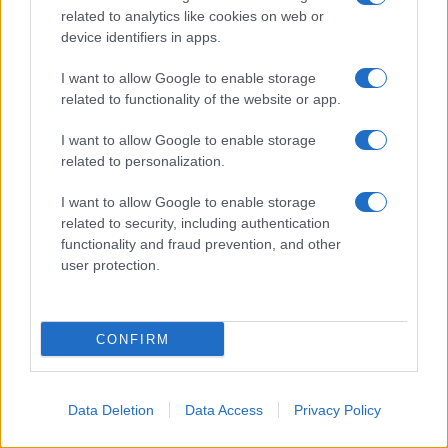
related to analytics like cookies on web or
Come finirebbe una guerra tra UE e
device identifiers in apps.
Russia? Tre scenari per il 2030 (e le
alternative alla linea dura)
I want to allow Google to enable storage
20 Luglio 2026 10:00
related to functionality of the website or app.
I want to allow Google to enable storage
related to personalization.
#
EDITORIALI
I want to allow Google to enable storage
related to security, including authentication
functionality and fraud prevention, and other
user protection.
CONFIRM
Beppe Grillo e il socialismo con
caratteristiche italiane
Data Deletion
Data Access
Privacy Policy
30 Luglio 2026 09:00