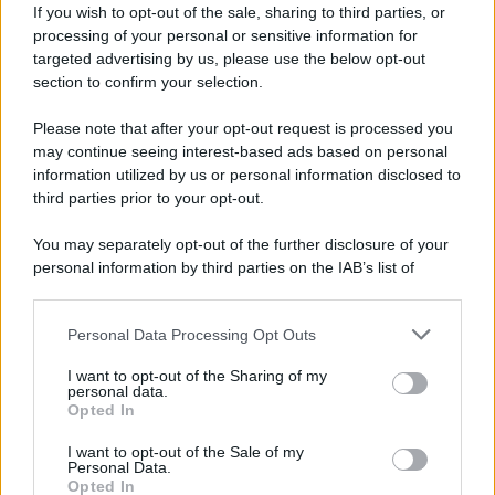
If you wish to opt-out of the sale, sharing to third parties, or
processing of your personal or sensitive information for
targeted advertising by us, please use the below opt-out
section to confirm your selection.
Please note that after your opt-out request is processed you
may continue seeing interest-based ads based on personal
information utilized by us or personal information disclosed to
third parties prior to your opt-out.
You may separately opt-out of the further disclosure of your
personal information by third parties on the IAB’s list of
downstream participants.
Personal Data Processing Opt Outs
This information may also be disclosed by us to third parties
on the IAB’s List of Downstream Participants that may further
I want to opt-out of the Sharing of my
disclose it to other third parties.
personal data.
Opted In
Please note that this website/app uses one or more Google
services and may gather and store information including but
I want to opt-out of the Sale of my
#
GEOGRAFIE
DEL
POTERE
Personal Data.
not limited to your visit or usage behaviour. You may click to
Opted In
grant or deny consent to Google and its third-party tags to