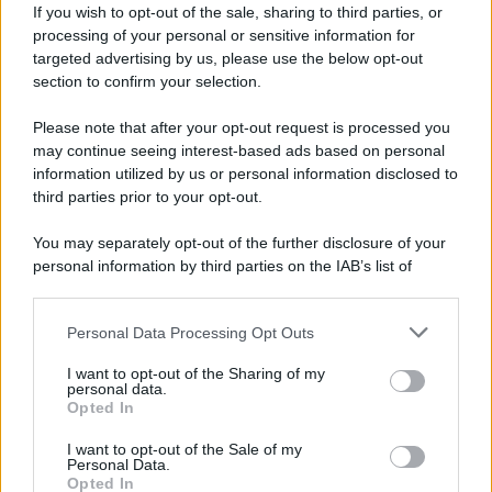
If you wish to opt-out of the sale, sharing to third parties, or
Petro accusa Netanyahu di essere responsabile
"dell'invasione civile di Ceuta da parte dei
processing of your personal or sensitive information for
marocchini"
targeted advertising by us, please use the below opt-out
section to confirm your selection.
Please note that after your opt-out request is processed you
may continue seeing interest-based ads based on personal
information utilized by us or personal information disclosed to
third parties prior to your opt-out.
You may separately opt-out of the further disclosure of your
personal information by third parties on the IAB’s list of
downstream participants.
Personal Data Processing Opt Outs
This information may also be disclosed by us to third parties
on the IAB’s List of Downstream Participants that may further
I want to opt-out of the Sharing of my
disclose it to other third parties.
personal data.
Opted In
Please note that this website/app uses one or more Google
services and may gather and store information including but
I want to opt-out of the Sale of my
Personal Data.
not limited to your visit or usage behaviour. You may click to
Opted In
grant or deny consent to Google and its third-party tags to