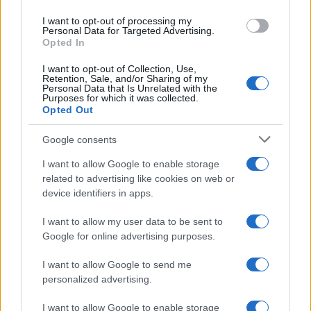
marocchini"
use your data for below specified purposes in below Google
I want to opt-out of processing my
consent section.
Personal Data for Targeted Advertising.
Opted In
I want to opt-out of Collection, Use,
Retention, Sale, and/or Sharing of my
Personal Data that Is Unrelated with the
Purposes for which it was collected.
Opted Out
Google consents
I want to allow Google to enable storage
related to advertising like cookies on web or
device identifiers in apps.
I want to allow my user data to be sent to
Google for online advertising purposes.
I want to allow Google to send me
personalized advertising.
I want to allow Google to enable storage