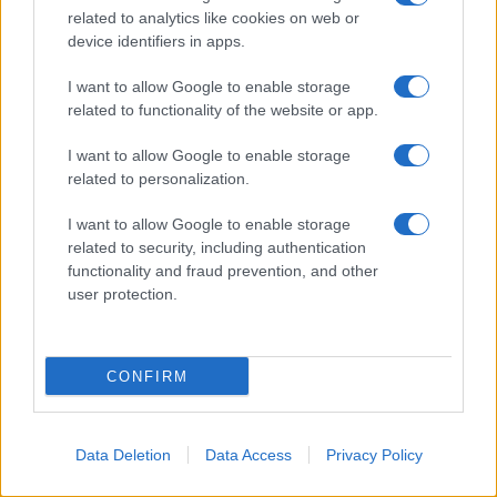
sviluppo comune sino-italiano
related to analytics like cookies on web or
06 Agosto 2026 08:00
device identifiers in apps.
I want to allow Google to enable storage
related to functionality of the website or app.
#
SCELTI
DAL
PEOPLE'S
DAILY
I want to allow Google to enable storage
related to personalization.
I want to allow Google to enable storage
related to security, including authentication
functionality and fraud prevention, and other
user protection.
Registro di ispezione di un drone
intelligente
CONFIRM
30 Luglio 2026 09:00
Data Deletion
Data Access
Privacy Policy