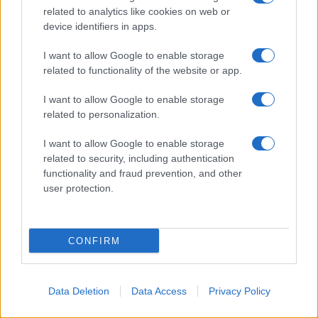
related to analytics like cookies on web or
device identifiers in apps.
di Raffaella Milandri
I want to allow Google to enable storage
related to functionality of the website or app.
I want to allow Google to enable storage
related to personalization.
Trump consegna alle miniere le terre
sacre dei nativi. Ai turisti resta la
I want to allow Google to enable storage
cartolina
related to security, including authentication
16 Luglio 2026 09:30
functionality and fraud prevention, and other
user protection.
#
I
MEZZI
E
I
FINI
CONFIRM
di Francesco Erspamer
Data Deletion
Data Access
Privacy Policy