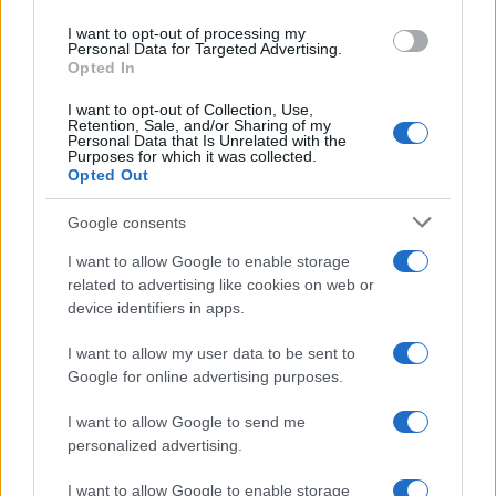
use your data for below specified purposes in below Google
27 Ottobre 2025 10:00
I want to opt-out of processing my
consent section.
Personal Data for Targeted Advertising.
Opted In
I want to opt-out of Collection, Use,
#
I
MEDIA
ALLA
GUERRA
Retention, Sale, and/or Sharing of my
Personal Data that Is Unrelated with the
Purposes for which it was collected.
Opted Out
di Francesco Santoianni
Google consents
I want to allow Google to enable storage
related to advertising like cookies on web or
device identifiers in apps.
Milioni di chiamate spam? Colpa dello
I want to allow my user data to be sent to
Stato che non c’è più
Google for online advertising purposes.
28 Luglio 2026 16:00
I want to allow Google to send me
personalized advertising.
I want to allow Google to enable storage
#
NATIVI