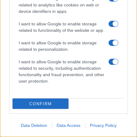
related to analytics like cookies on web or
device identifiers in apps.
#
NATIVI
I want to allow Google to enable storage
related to functionality of the website or app.
di Raffaella Milandri
I want to allow Google to enable storage
related to personalization.
I want to allow Google to enable storage
related to security, including authentication
functionality and fraud prevention, and other
Trump consegna alle miniere le terre
user protection.
sacre dei nativi. Ai turisti resta la
cartolina
16 Luglio 2026 09:30
CONFIRM
#
I
MEZZI
E
I
FINI
Data Deletion
Data Access
Privacy Policy