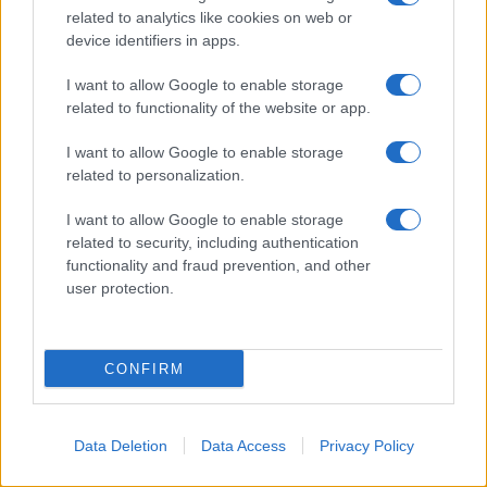
related to analytics like cookies on web or
24 Luglio 2026 15:49
device identifiers in apps.
I want to allow Google to enable storage
related to functionality of the website or app.
#
GENERAZIONE
ANTIDIPLOMATICA
I want to allow Google to enable storage
related to personalization.
I want to allow Google to enable storage
related to security, including authentication
functionality and fraud prevention, and other
user protection.
Berlino salva la privacy delle chat online –
ma il rischio censura resta all’orizzonte
CONFIRM
17 Ottobre 2025 13:00
Data Deletion
Data Access
Privacy Policy
#
UNA
FINESTRA
APERTA