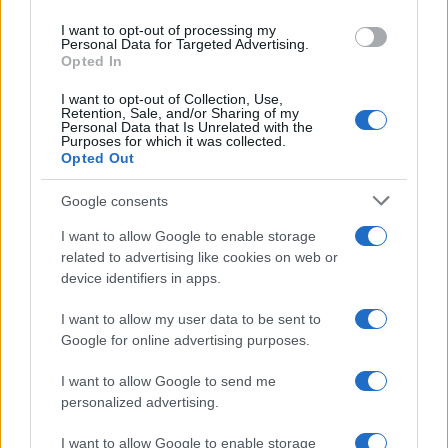
use your data for below specified purposes in below Google
I want to opt-out of processing my
consent section.
Personal Data for Targeted Advertising.
Opted In
Gli Stati Uniti stanno perdendo “la Guerra
I want to opt-out of Collection, Use,
Mondiale a pezzi”?
Retention, Sale, and/or Sharing of my
Personal Data that Is Unrelated with the
25 Giugno 2026 10:00
Purposes for which it was collected.
Opted Out
Google consents
#
EXODUS
I want to allow Google to enable storage
related to advertising like cookies on web or
device identifiers in apps.
di Michelangelo Severgnini
I want to allow my user data to be sent to
Google for online advertising purposes.
I want to allow Google to send me
La Trilogia del Rimosso di Michelangelo
personalized advertising.
Severgnini, prodotta da l'AntiDiplomatico,
interamente in chiaro
I want to allow Google to enable storage