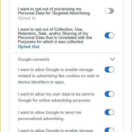
use your data for below specified purposes in below Google
I want to opt-out of processing my
consent section.
Personal Data for Targeted Advertising.
di Fabio Massimo Paernti
Opted In
I want to opt-out of Collection, Use,
Retention, Sale, and/or Sharing of my
Personal Data that Is Unrelated with the
Purposes for which it was collected.
Opted Out
"Mentre noi giochiamo con i chatbot, la
Google consents
Cina si è presa il futuro dell'IA" (VIDEO)
I want to allow Google to enable storage
24 Giugno 2026 08:00
related to advertising like cookies on web or
device identifiers in apps.
I want to allow my user data to be sent to
#
RETHINK.POWER
Google for online advertising purposes.
I want to allow Google to send me
di Alessandro Bartoloni
personalized advertising.
I want to allow Google to enable storage