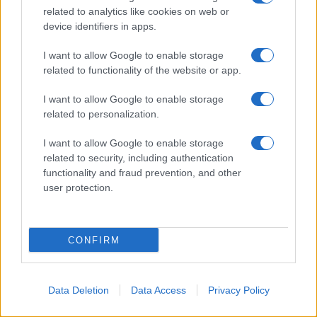
related to analytics like cookies on web or
device identifiers in apps.
Come finirebbe una guerra tra UE e
Russia? Tre scenari per il 2030 (e le
I want to allow Google to enable storage
alternative alla linea dura)
related to functionality of the website or app.
20 Luglio 2026 10:00
I want to allow Google to enable storage
related to personalization.
I want to allow Google to enable storage
#
EDITORIALI
related to security, including authentication
functionality and fraud prevention, and other
user protection.
CONFIRM
Cina, Russia e Iran, io ve l’avevo detto (di
Data Deletion
Data Access
Privacy Policy
Vito Petrocelli)