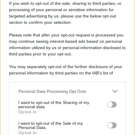
If you wish to opt-out of the sale, sharing to third parties, or
Come finirebbe una guerra tra UE e
processing of your personal or sensitive information for
Russia? Tre scenari per il 2030 (e le
targeted advertising by us, please use the below opt-out
alternative alla linea dura)
section to confirm your selection.
20 Luglio 2026 10:00
Please note that after your opt-out request is processed you
may continue seeing interest-based ads based on personal
information utilized by us or personal information disclosed to
third parties prior to your opt-out.
#
EDITORIALI
You may separately opt-out of the further disclosure of your
personal information by third parties on the IAB’s list of
downstream participants.
Personal Data Processing Opt Outs
This information may also be disclosed by us to third parties
on the IAB’s List of Downstream Participants that may further
I want to opt-out of the Sharing of my
disclose it to other third parties.
personal data.
Opted In
Please note that this website/app uses one or more Google
Cina, Russia e Iran, io ve l’avevo detto (di
services and may gather and store information including but
Vito Petrocelli)
I want to opt-out of the Sale of my
Personal Data.
not limited to your visit or usage behaviour. You may click to
07 Agosto 2026 18:00
Opted In
grant or deny consent to Google and its third-party tags to