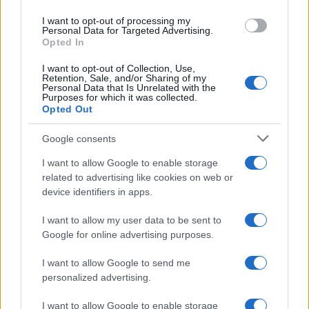
use your data for below specified purposes in below Google
I want to opt-out of processing my
consent section.
Personal Data for Targeted Advertising.
Opted In
#
STORIA
IN
DIRETTA
I want to opt-out of Collection, Use,
Retention, Sale, and/or Sharing of my
Personal Data that Is Unrelated with the
di Loretta Napoleoni
Purposes for which it was collected.
Opted Out
Google consents
I want to allow Google to enable storage
related to advertising like cookies on web or
"Black Rock non perde mai" – l'allarme di
device identifiers in apps.
Volpi sulla bolla tecnologica
I want to allow my user data to be sent to
27 Giugno 2026 16:24
Google for online advertising purposes.
I want to allow Google to send me
personalized advertising.
#
MONDISUD
I want to allow Google to enable storage