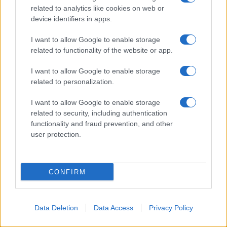
related to analytics like cookies on web or
di Fabrizio Verde
device identifiers in apps.
I want to allow Google to enable storage
related to functionality of the website or app.
Dalla Convertibilità al "grillete fiscal":
I want to allow Google to enable storage
l'Argentina si consegna ai mercati (ancora
related to personalization.
una volta)
I want to allow Google to enable storage
01 Agosto 2026 19:07
related to security, including authentication
functionality and fraud prevention, and other
user protection.
#
ECONOMIA
E
DINTORNI
CONFIRM
di Giuseppe Masala
Data Deletion
Data Access
Privacy Policy