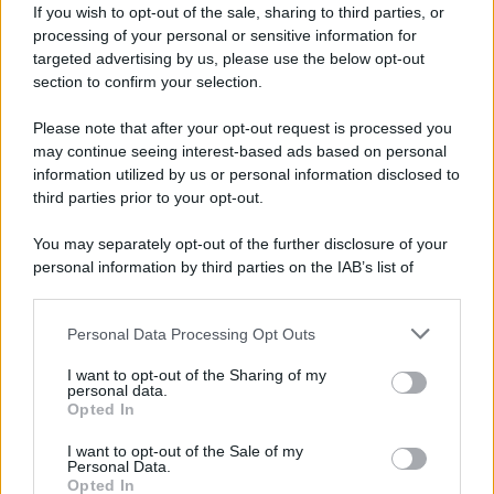
If you wish to opt-out of the sale, sharing to third parties, or
processing of your personal or sensitive information for
Gli Stati Uniti stanno perdendo “la Guerra
targeted advertising by us, please use the below opt-out
Mondiale a pezzi”?
section to confirm your selection.
25 Giugno 2026 10:00
Please note that after your opt-out request is processed you
may continue seeing interest-based ads based on personal
information utilized by us or personal information disclosed to
#
EXODUS
third parties prior to your opt-out.
You may separately opt-out of the further disclosure of your
di Michelangelo Severgnini
personal information by third parties on the IAB’s list of
downstream participants.
Personal Data Processing Opt Outs
This information may also be disclosed by us to third parties
on the IAB’s List of Downstream Participants that may further
I want to opt-out of the Sharing of my
La Trilogia del Rimosso di Michelangelo
disclose it to other third parties.
personal data.
Severgnini, prodotta da l'AntiDiplomatico,
Opted In
Please note that this website/app uses one or more Google
interamente in chiaro
services and may gather and store information including but
I want to opt-out of the Sale of my
24 Luglio 2026 15:49
Personal Data.
not limited to your visit or usage behaviour. You may click to
Opted In
grant or deny consent to Google and its third-party tags to