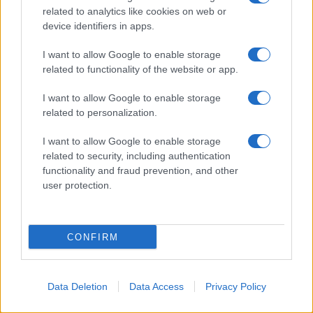
related to analytics like cookies on web or
La Trilogia del Rimosso di Michelangelo
device identifiers in apps.
Severgnini, prodotta da l'AntiDiplomatico,
interamente in chiaro
I want to allow Google to enable storage
related to functionality of the website or app.
24 Luglio 2026 15:49
I want to allow Google to enable storage
related to personalization.
#
GENERAZIONE
ANTIDIPLOMATICA
I want to allow Google to enable storage
related to security, including authentication
functionality and fraud prevention, and other
user protection.
CONFIRM
Berlino salva la privacy delle chat online –
ma il rischio censura resta all’orizzonte
Data Deletion
Data Access
Privacy Policy
17 Ottobre 2025 13:00