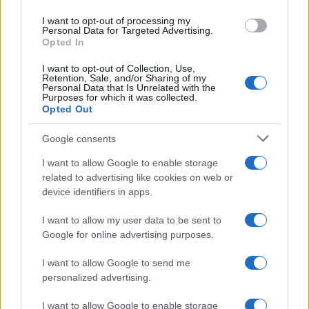
use your data for below specified purposes in below Google
I want to opt-out of processing my
di Giuseppe Masala
consent section.
Personal Data for Targeted Advertising.
Opted In
I want to opt-out of Collection, Use,
Retention, Sale, and/or Sharing of my
Personal Data that Is Unrelated with the
Purposes for which it was collected.
Opted Out
Gli Stati Uniti stanno perdendo “la Guerra
Mondiale a pezzi”?
Google consents
25 Giugno 2026 10:00
I want to allow Google to enable storage
related to advertising like cookies on web or
device identifiers in apps.
#
EXODUS
I want to allow my user data to be sent to
Google for online advertising purposes.
di Michelangelo Severgnini
I want to allow Google to send me
personalized advertising.
I want to allow Google to enable storage