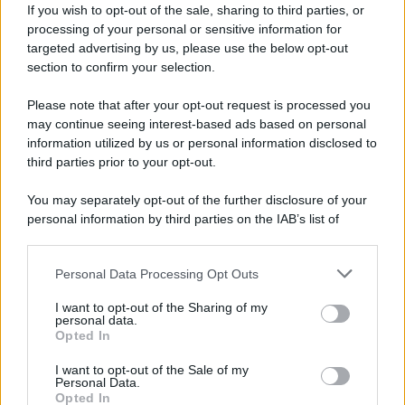
If you wish to opt-out of the sale, sharing to third parties, or
di Fabrizio Verde
processing of your personal or sensitive information for
targeted advertising by us, please use the below opt-out
section to confirm your selection.
Please note that after your opt-out request is processed you
Dalla Convertibilità al "grillete fiscal":
may continue seeing interest-based ads based on personal
l'Argentina si consegna ai mercati (ancora
information utilized by us or personal information disclosed to
una volta)
third parties prior to your opt-out.
01 Agosto 2026 19:07
You may separately opt-out of the further disclosure of your
personal information by third parties on the IAB’s list of
downstream participants.
#
ECONOMIA
E
DINTORNI
Personal Data Processing Opt Outs
This information may also be disclosed by us to third parties
on the IAB’s List of Downstream Participants that may further
I want to opt-out of the Sharing of my
di Giuseppe Masala
disclose it to other third parties.
personal data.
Opted In
Please note that this website/app uses one or more Google
services and may gather and store information including but
I want to opt-out of the Sale of my
Personal Data.
not limited to your visit or usage behaviour. You may click to
Opted In
grant or deny consent to Google and its third-party tags to