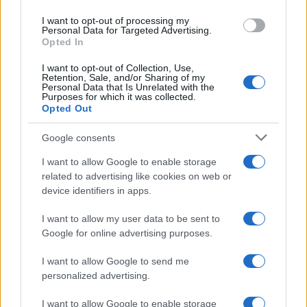
Yunnan: Dove il tè incontra il caffè e la
use your data for below specified purposes in below Google
macadamia profuma di futuro
I want to opt-out of processing my
consent section.
Personal Data for Targeted Advertising.
27 Ottobre 2025 10:00
Opted In
I want to opt-out of Collection, Use,
Retention, Sale, and/or Sharing of my
Personal Data that Is Unrelated with the
Purposes for which it was collected.
#
I
MEDIA
ALLA
GUERRA
Opted Out
Google consents
di Francesco Santoianni
I want to allow Google to enable storage
related to advertising like cookies on web or
device identifiers in apps.
I want to allow my user data to be sent to
Milioni di chiamate spam? Colpa dello
Google for online advertising purposes.
Stato che non c’è più
I want to allow Google to send me
28 Luglio 2026 16:00
personalized advertising.
I want to allow Google to enable storage