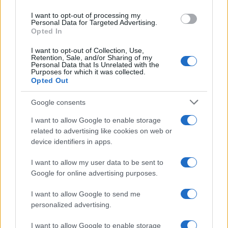
use your data for below specified purposes in below Google
di Giuseppe Masala
I want to opt-out of processing my
consent section.
Personal Data for Targeted Advertising.
Opted In
I want to opt-out of Collection, Use,
Retention, Sale, and/or Sharing of my
Personal Data that Is Unrelated with the
Purposes for which it was collected.
Gli Stati Uniti stanno perdendo “la Guerra
Opted Out
Mondiale a pezzi”?
Google consents
25 Giugno 2026 10:00
I want to allow Google to enable storage
related to advertising like cookies on web or
device identifiers in apps.
#
EXODUS
I want to allow my user data to be sent to
Google for online advertising purposes.
di Michelangelo Severgnini
I want to allow Google to send me
personalized advertising.
I want to allow Google to enable storage