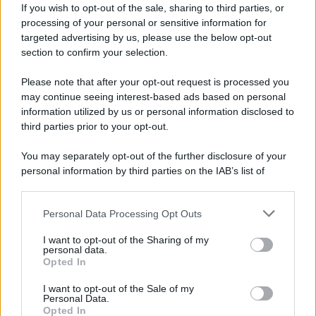
If you wish to opt-out of the sale, sharing to third parties, or
processing of your personal or sensitive information for
targeted advertising by us, please use the below opt-out
#
MONDISUD
section to confirm your selection.
Please note that after your opt-out request is processed you
di Fabrizio Verde
may continue seeing interest-based ads based on personal
information utilized by us or personal information disclosed to
third parties prior to your opt-out.
You may separately opt-out of the further disclosure of your
personal information by third parties on the IAB’s list of
Dalla Convertibilità al "grillete fiscal":
downstream participants.
l'Argentina si consegna ai mercati (ancora
una volta)
Personal Data Processing Opt Outs
This information may also be disclosed by us to third parties
01 Agosto 2026 19:07
on the IAB’s List of Downstream Participants that may further
I want to opt-out of the Sharing of my
disclose it to other third parties.
personal data.
Opted In
Please note that this website/app uses one or more Google
services and may gather and store information including but
#
ECONOMIA
E
DINTORNI
I want to opt-out of the Sale of my
Personal Data.
not limited to your visit or usage behaviour. You may click to
Opted In
grant or deny consent to Google and its third-party tags to