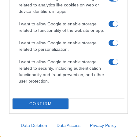
La Trilogia del Rimosso di Michelangelo
related to analytics like cookies on web or
Severgnini, prodotta da l'AntiDiplomatico,
device identifiers in apps.
interamente in chiaro
I want to allow Google to enable storage
24 Luglio 2026 15:49
related to functionality of the website or app.
I want to allow Google to enable storage
related to personalization.
#
GENERAZIONE
ANTIDIPLOMATICA
I want to allow Google to enable storage
related to security, including authentication
functionality and fraud prevention, and other
user protection.
CONFIRM
Berlino salva la privacy delle chat online –
ma il rischio censura resta all’orizzonte
Data Deletion
Data Access
Privacy Policy
17 Ottobre 2025 13:00