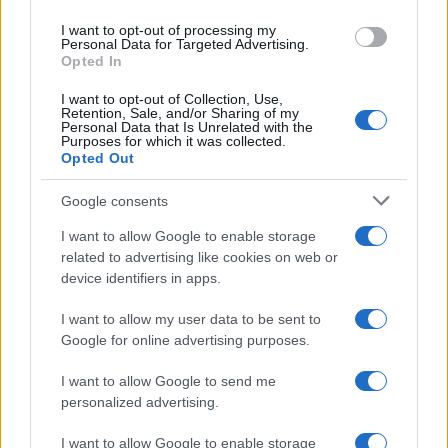
use your data for below specified purposes in below Google
I want to opt-out of processing my
consent section.
Personal Data for Targeted Advertising.
Yunnan: Dove il tè incontra il caffè e la
Opted In
macadamia profuma di futuro
I want to opt-out of Collection, Use,
27 Ottobre 2025 10:00
Retention, Sale, and/or Sharing of my
Personal Data that Is Unrelated with the
Purposes for which it was collected.
Opted Out
#
I
MEDIA
ALLA
GUERRA
Google consents
I want to allow Google to enable storage
di Francesco Santoianni
related to advertising like cookies on web or
device identifiers in apps.
I want to allow my user data to be sent to
Google for online advertising purposes.
I want to allow Google to send me
Milioni di chiamate spam? Colpa dello
personalized advertising.
Stato che non c’è più
28 Luglio 2026 16:00
I want to allow Google to enable storage