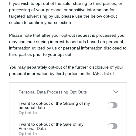
If you wish to opt-out of the sale, sharing to third parties, or
processing of your personal or sensitive information for
targeted advertising by us, please use the below opt-out
section to confirm your selection.
Please note that after your opt-out request is processed you
may continue seeing interest-based ads based on personal
information utilized by us or personal information disclosed to
Registro di ispezione di un drone
third parties prior to your opt-out.
intelligente
30 Luglio 2026 09:00
You may separately opt-out of the further disclosure of your
personal information by third parties on the IAB’s list of
downstream participants.
Personal Data Processing Opt Outs
#
LA
BELT
AND
ROAD
INITIATIVE
This information may also be disclosed by us to third parties
on the IAB’s List of Downstream Participants that may further
I want to opt-out of the Sharing of my
disclose it to other third parties.
personal data.
Opted In
Please note that this website/app uses one or more Google
services and may gather and store information including but
I want to opt-out of the Sale of my
Personal Data.
not limited to your visit or usage behaviour. You may click to
Opted In
grant or deny consent to Google and its third-party tags to