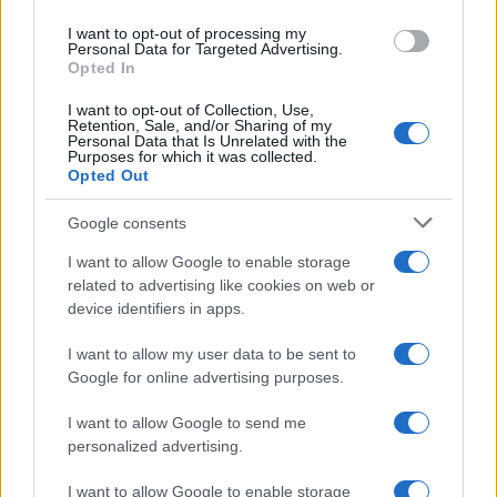
use your data for below specified purposes in below Google
I want to opt-out of processing my
consent section.
Personal Data for Targeted Advertising.
Opted In
#
I
MEZZI
E
I
FINI
I want to opt-out of Collection, Use,
Retention, Sale, and/or Sharing of my
Personal Data that Is Unrelated with the
Purposes for which it was collected.
di Francesco Erspamer
Opted Out
Google consents
I want to allow Google to enable storage
related to advertising like cookies on web or
device identifiers in apps.
Halloween e il fascismo
I want to allow my user data to be sent to
03 Novembre 2025 09:00
Google for online advertising purposes.
I want to allow Google to send me
personalized advertising.
#
MONDO
GRANDE
E
TERRIBILE
I want to allow Google to enable storage