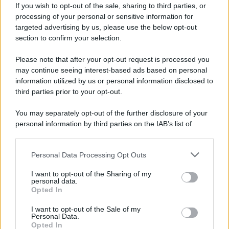
If you wish to opt-out of the sale, sharing to third parties, or
processing of your personal or sensitive information for
targeted advertising by us, please use the below opt-out
Milioni di chiamate spam? Colpa dello
section to confirm your selection.
Stato che non c’è più
28 Luglio 2026 16:00
Please note that after your opt-out request is processed you
may continue seeing interest-based ads based on personal
information utilized by us or personal information disclosed to
third parties prior to your opt-out.
#
NATIVI
You may separately opt-out of the further disclosure of your
personal information by third parties on the IAB’s list of
downstream participants.
di Raffaella Milandri
Personal Data Processing Opt Outs
This information may also be disclosed by us to third parties
on the IAB’s List of Downstream Participants that may further
I want to opt-out of the Sharing of my
disclose it to other third parties.
personal data.
Opted In
Trump consegna alle miniere le terre
Please note that this website/app uses one or more Google
sacre dei nativi. Ai turisti resta la
services and may gather and store information including but
I want to opt-out of the Sale of my
cartolina
Personal Data.
not limited to your visit or usage behaviour. You may click to
Opted In
grant or deny consent to Google and its third-party tags to
16 Luglio 2026 09:30