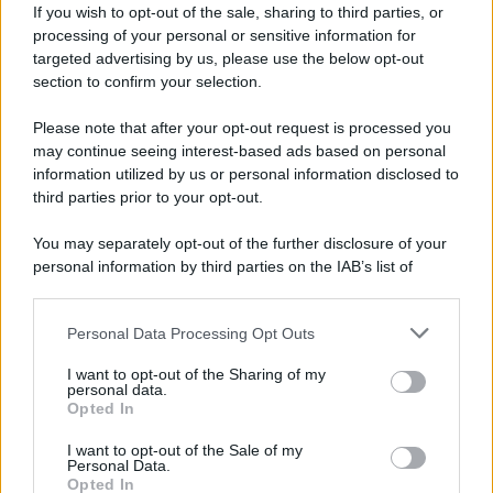
If you wish to opt-out of the sale, sharing to third parties, or
25 Giugno 2026 10:00
processing of your personal or sensitive information for
targeted advertising by us, please use the below opt-out
section to confirm your selection.
#
EXODUS
Please note that after your opt-out request is processed you
may continue seeing interest-based ads based on personal
information utilized by us or personal information disclosed to
di Michelangelo Severgnini
third parties prior to your opt-out.
You may separately opt-out of the further disclosure of your
personal information by third parties on the IAB’s list of
downstream participants.
La Trilogia del Rimosso di Michelangelo
Personal Data Processing Opt Outs
Severgnini, prodotta da l'AntiDiplomatico,
This information may also be disclosed by us to third parties
interamente in chiaro
on the IAB’s List of Downstream Participants that may further
I want to opt-out of the Sharing of my
disclose it to other third parties.
personal data.
24 Luglio 2026 15:49
Opted In
Please note that this website/app uses one or more Google
services and may gather and store information including but
I want to opt-out of the Sale of my
Personal Data.
not limited to your visit or usage behaviour. You may click to
Opted In
#
GENERAZIONE
ANTIDIPLOMATICA
grant or deny consent to Google and its third-party tags to