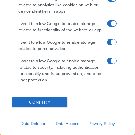
related to analytics like cookies on web or
device identifiers in apps.
La governance cinese vista dai
rappresentanti italiani e la visione dello
I want to allow Google to enable storage
sviluppo comune sino-italiano
related to functionality of the website or app.
06 Agosto 2026 08:00
I want to allow Google to enable storage
related to personalization.
I want to allow Google to enable storage
#
SCELTI
DAL
PEOPLE'S
DAILY
related to security, including authentication
functionality and fraud prevention, and other
user protection.
CONFIRM
Registro di ispezione di un drone
Data Deletion
Data Access
Privacy Policy
intelligente