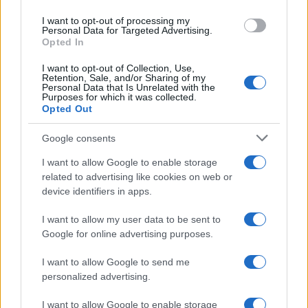
use your data for below specified purposes in below Google
I want to opt-out of processing my
consent section.
Personal Data for Targeted Advertising.
Opted In
I want to opt-out of Collection, Use,
Retention, Sale, and/or Sharing of my
Personal Data that Is Unrelated with the
Purposes for which it was collected.
Opted Out
Berlino salva la privacy delle chat online –
Google consents
ma il rischio censura resta all’orizzonte
I want to allow Google to enable storage
17 Ottobre 2025 13:00
related to advertising like cookies on web or
device identifiers in apps.
I want to allow my user data to be sent to
#
UNA
FINESTRA
APERTA
Google for online advertising purposes.
I want to allow Google to send me
Una finestra aperta
personalized advertising.
I want to allow Google to enable storage