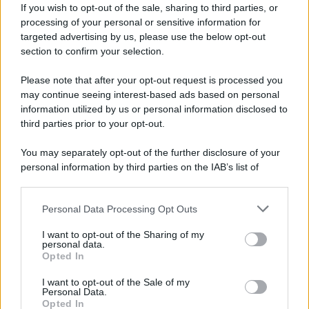
If you wish to opt-out of the sale, sharing to third parties, or
#
SCELTI
DAL
PEOPLE'S
DAILY
processing of your personal or sensitive information for
targeted advertising by us, please use the below opt-out
section to confirm your selection.
Please note that after your opt-out request is processed you
may continue seeing interest-based ads based on personal
information utilized by us or personal information disclosed to
third parties prior to your opt-out.
Registro di ispezione di un drone
You may separately opt-out of the further disclosure of your
intelligente
personal information by third parties on the IAB’s list of
30 Luglio 2026 09:00
downstream participants.
Personal Data Processing Opt Outs
This information may also be disclosed by us to third parties
on the IAB’s List of Downstream Participants that may further
I want to opt-out of the Sharing of my
#
LA
BELT
AND
ROAD
INITIATIVE
disclose it to other third parties.
personal data.
Opted In
Please note that this website/app uses one or more Google
services and may gather and store information including but
I want to opt-out of the Sale of my
Personal Data.
not limited to your visit or usage behaviour. You may click to
Opted In
grant or deny consent to Google and its third-party tags to