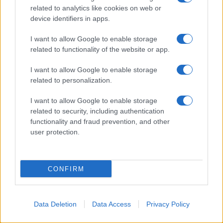
#
UNA
FINESTRA
APERTA
related to analytics like cookies on web or
device identifiers in apps.
Una finestra aperta
I want to allow Google to enable storage
related to functionality of the website or app.
I want to allow Google to enable storage
related to personalization.
La governance cinese vista dai
I want to allow Google to enable storage
rappresentanti italiani e la visione dello
related to security, including authentication
sviluppo comune sino-italiano
functionality and fraud prevention, and other
06 Agosto 2026 08:00
user protection.
CONFIRM
#
SCELTI
DAL
PEOPLE'S
DAILY
Data Deletion
Data Access
Privacy Policy