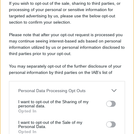
If you wish to opt-out of the sale, sharing to third parties, or
processing of your personal or sensitive information for
targeted advertising by us, please use the below opt-out
section to confirm your selection.
Gli Stati Uniti stanno perdendo “la Guerra
Please note that after your opt-out request is processed you
Mondiale a pezzi”?
may continue seeing interest-based ads based on personal
25 Giugno 2026 10:00
information utilized by us or personal information disclosed to
third parties prior to your opt-out.
You may separately opt-out of the further disclosure of your
personal information by third parties on the IAB’s list of
#
EXODUS
downstream participants.
Personal Data Processing Opt Outs
This information may also be disclosed by us to third parties
di Michelangelo Severgnini
on the IAB’s List of Downstream Participants that may further
I want to opt-out of the Sharing of my
disclose it to other third parties.
personal data.
Opted In
Please note that this website/app uses one or more Google
services and may gather and store information including but
I want to opt-out of the Sale of my
La Trilogia del Rimosso di Michelangelo
Personal Data.
not limited to your visit or usage behaviour. You may click to
Severgnini, prodotta da l'AntiDiplomatico,
Opted In
grant or deny consent to Google and its third-party tags to