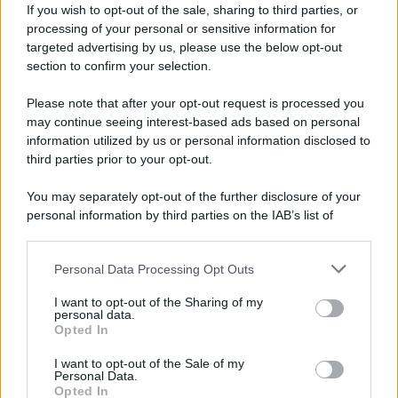
If you wish to opt-out of the sale, sharing to third parties, or
processing of your personal or sensitive information for
#
RETHINK.POWER
targeted advertising by us, please use the below opt-out
section to confirm your selection.
di Alessandro Bartoloni
Please note that after your opt-out request is processed you
may continue seeing interest-based ads based on personal
information utilized by us or personal information disclosed to
third parties prior to your opt-out.
Come finirebbe una guerra tra UE e
You may separately opt-out of the further disclosure of your
Russia? Tre scenari per il 2030 (e le
personal information by third parties on the IAB’s list of
alternative alla linea dura)
downstream participants.
20 Luglio 2026 10:00
Personal Data Processing Opt Outs
This information may also be disclosed by us to third parties
on the IAB’s List of Downstream Participants that may further
I want to opt-out of the Sharing of my
disclose it to other third parties.
personal data.
Opted In
#
EDITORIALI
Please note that this website/app uses one or more Google
services and may gather and store information including but
I want to opt-out of the Sale of my
Personal Data.
not limited to your visit or usage behaviour. You may click to
Opted In
grant or deny consent to Google and its third-party tags to