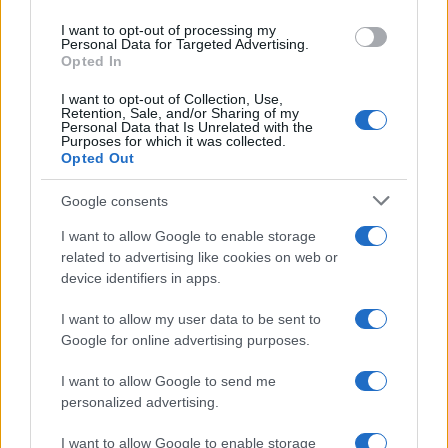
use your data for below specified purposes in below Google
I want to opt-out of processing my
consent section.
Personal Data for Targeted Advertising.
Opted In
I want to opt-out of Collection, Use,
Retention, Sale, and/or Sharing of my
Cina, Russia e Iran, io ve l’avevo detto (di
Personal Data that Is Unrelated with the
Purposes for which it was collected.
Vito Petrocelli)
Opted Out
07 Agosto 2026 18:00
Google consents
I want to allow Google to enable storage
related to advertising like cookies on web or
#
STORIA
IN
DIRETTA
device identifiers in apps.
I want to allow my user data to be sent to
di Loretta Napoleoni
Google for online advertising purposes.
I want to allow Google to send me
personalized advertising.
I want to allow Google to enable storage