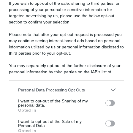
If you wish to opt-out of the sale, sharing to third parties, or
processing of your personal or sensitive information for
targeted advertising by us, please use the below opt-out
section to confirm your selection.
Please note that after your opt-out request is processed you
Registro di ispezione di un drone
may continue seeing interest-based ads based on personal
intelligente
information utilized by us or personal information disclosed to
third parties prior to your opt-out.
30 Luglio 2026 09:00
You may separately opt-out of the further disclosure of your
personal information by third parties on the IAB’s list of
downstream participants.
#
LA
BELT
AND
ROAD
INITIATIVE
Personal Data Processing Opt Outs
This information may also be disclosed by us to third parties
on the IAB’s List of Downstream Participants that may further
I want to opt-out of the Sharing of my
disclose it to other third parties.
personal data.
Opted In
Please note that this website/app uses one or more Google
services and may gather and store information including but
I want to opt-out of the Sale of my
Personal Data.
not limited to your visit or usage behaviour. You may click to
Opted In
grant or deny consent to Google and its third-party tags to